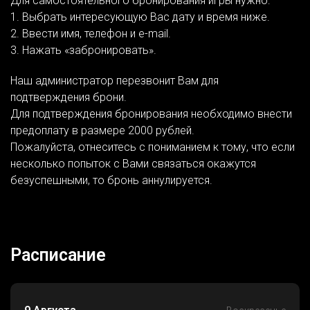
Для самостоятельного бронирования игры нужно:
1. Выбрать интересующую Вас дату и время ниже.
2. Ввести имя, телефон и e-mail.
3. Нажать «забронировать».
Наш администратор перезвонит Вам для
подтверждения брони.
Для подтверждения бронирования необходимо внести
предоплату в размере 2000 рублей.
Пожалуйста, отнеситесь с пониманием к тому, что если
несколько попыток с Вами связаться окажутся
безуспешными, то бронь аннулируется.
Расписание