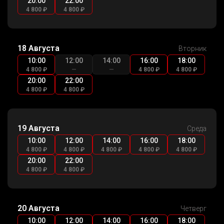
20:00
22:00
4 800 ₽
4 800 ₽
18 Августа
Вторник
10:00
12:00
14:00
16:00
18:00
4 800 ₽
—
—
4 800 ₽
4 800 ₽
20:00
22:00
4 800 ₽
4 800 ₽
19 Августа
Среда
10:00
12:00
14:00
16:00
18:00
4 800 ₽
4 800 ₽
4 800 ₽
4 800 ₽
4 800 ₽
20:00
22:00
4 800 ₽
4 800 ₽
20 Августа
Четверг
10:00
12:00
14:00
16:00
18:00