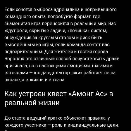
Если хочется выброса адреналина и непривычного
командного опыта, попробуйте формат, где
знаменитая игра переносится в реальный мир. Вас
ждут роли, скрытые задачи, «починка» систем,
обсуждения за круглым столом и риск быть
выведенным из игры, если команда сочтет вас
подозрительным. Для жителей и гостей города
Воронеж это отличный способ почувствовать драйв
оригинала, но с настоящими эмоциями, шагами и
взглядами — когда «детектор лжи» работает не на
экране, а в жизнь и в глаза.
Как устроен квест «Амонг Ас» в
реальной жизни
До старта ведущий кратко объясняет правила: у
каждого участника — роль и индивидуальные цели.