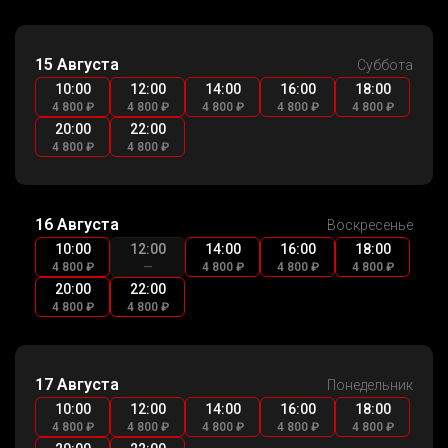
15 Августа
Суббота
10:00
12:00
14:00
16:00
18:00
4 800 ₽
4 800 ₽
4 800 ₽
4 800 ₽
4 800 ₽
20:00
22:00
4 800 ₽
4 800 ₽
16 Августа
Воскресенье
10:00
12:00
14:00
16:00
18:00
4 800 ₽
—
4 800 ₽
4 800 ₽
4 800 ₽
20:00
22:00
4 800 ₽
4 800 ₽
17 Августа
Понедельник
10:00
12:00
14:00
16:00
18:00
4 800 ₽
4 800 ₽
4 800 ₽
4 800 ₽
4 800 ₽