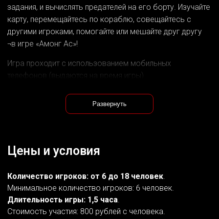
задания, и вычислять предателей на его борту. Изучайте
карту, перемещайтесь по кораблю, совещайтесь с
другими игроками, помогайте или мешайте друг другу
¬в игре «Амонг Ас»!
Игра проходит с использованием мобильных
телефонов (выдаются на время игры).
Развернуть
Цены и условия
Количество игроков: от 6 до 18 человек
.
Минимальное количество игроков: 6 человек.
Длительность игры: 1,5 часа
.
Стоимость участия: 800 рублей с человека.