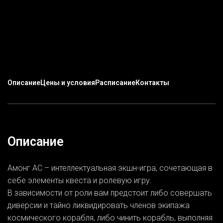
Описание
Цены и условия
Расписание
Контакты
Описание
Амонг АС – интеллектуальная экшн-игра, сочетающая в
себе элементы квеста и ролевую игру.
В зависимости от роли вам предстоит либо совершать
диверсии и тайно ликвидировать членов экипажа
космического корабля, либо чинить корабль, выполняя