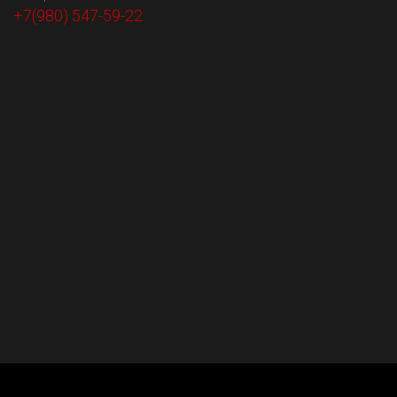
+7(980) 547-59-22