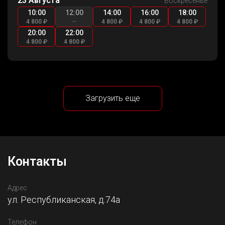
23 Августа
Воскресенье
10:00
12:00
14:00
16:00
18:00
4 800 ₽
—
4 800 ₽
4 800 ₽
4 800 ₽
20:00
22:00
4 800 ₽
4 800 ₽
Загрузить еще
Контакты
Адрес
ул. Республиканская, д.74а
Телефон