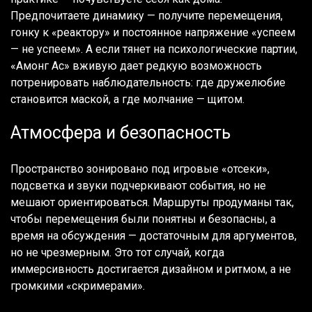
Предпочитаете динамику — получите перемещения,
гонку к «реактору» и постоянное напряжение «успеем
— не успеем». А если тянет на психологические партии,
«Амонг Ас» вживую дает редкую возможность
потренировать наблюдательность: где дружелюбие
становится маской, а где молчание — щитом.
Атмосфера и безопасность
Пространство зонировано под игровые «отсеки»,
подсветка и звуки подчеркивают события, но не
мешают ориентироваться. Маршруты продуманы так,
чтобы перемещения были понятны и безопасны, а
время на обсуждения — достаточным для аргументов,
но не чрезмерным. Это тот случай, когда
иммерсивность достигается дизайном и ритмом, а не
громкими «скримерами».