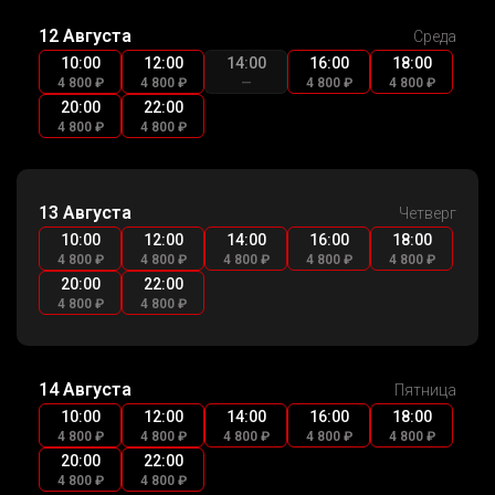
12 Августа
Среда
10:00
12:00
14:00
16:00
18:00
4 800 ₽
4 800 ₽
—
4 800 ₽
4 800 ₽
20:00
22:00
4 800 ₽
4 800 ₽
13 Августа
Четверг
10:00
12:00
14:00
16:00
18:00
4 800 ₽
4 800 ₽
4 800 ₽
4 800 ₽
4 800 ₽
20:00
22:00
4 800 ₽
4 800 ₽
14 Августа
Пятница
10:00
12:00
14:00
16:00
18:00
4 800 ₽
4 800 ₽
4 800 ₽
4 800 ₽
4 800 ₽
20:00
22:00
4 800 ₽
4 800 ₽