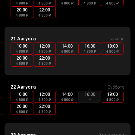
4 800 ₽
4 800 ₽
4 800 ₽
4 800 ₽
4 800 ₽
20:00
22:00
4 800 ₽
4 800 ₽
21 Августа
Пятница
10:00
12:00
14:00
16:00
18:00
4 800 ₽
4 800 ₽
4 800 ₽
4 800 ₽
4 800 ₽
20:00
22:00
4 800 ₽
4 800 ₽
22 Августа
Суббота
10:00
12:00
14:00
16:00
18:00
4 800 ₽
4 800 ₽
4 800 ₽
—
4 800 ₽
20:00
22:00
4 800 ₽
4 800 ₽