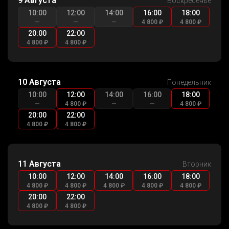
9 Августа
Воскресенье
10:00
12:00
14:00
16:00
18:00
—
—
—
4 800 ₽
4 800 ₽
20:00
22:00
4 800 ₽
4 800 ₽
10 Августа
Понедельник
10:00
12:00
14:00
16:00
18:00
—
4 800 ₽
—
—
4 800 ₽
20:00
22:00
4 800 ₽
4 800 ₽
11 Августа
Вторник
10:00
12:00
14:00
16:00
18:00
4 800 ₽
4 800 ₽
4 800 ₽
4 800 ₽
4 800 ₽
20:00
22:00
4 800 ₽
4 800 ₽