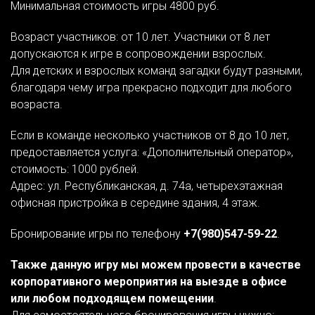
Минимальная стоимость игры 4800 руб.
Возраст участников: от 10 лет. Участники от 8 лет
допускаются к игре в сопровождении взрослых.
Для детских и взрослых команд загадки будут разными,
благодаря чему игра прекрасно подходит для любого
возраста.
Если в команде несколько участников от 8 до 10 лет,
предоставляется услуга: «Дополнительный оператор»,
стоимость: 1000 рублей.
Адрес: ул. Республиканская, д. 74а, четырехэтажная
офисная пристройка в середине здания, 4 этаж.
Бронирование игры по телефону
+7(980)547-59-22
.
Также данную игру мы можем провести в качестве
корпоративного мероприятия на выезде в офисе
или любом подходящем помещении
.