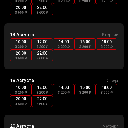
3 200 ₽
3 200 ₽
3 200 ₽
3 200 ₽
3 200 ₽
20:00
22:00
3 600 ₽
3 600 ₽
18 Августа
Вторник
10:00
12:00
14:00
16:00
18:00
3 200 ₽
3 200 ₽
3 200 ₽
3 200 ₽
3 200 ₽
20:00
22:00
3 600 ₽
3 600 ₽
19 Августа
Среда
10:00
12:00
14:00
16:00
18:00
3 200 ₽
3 200 ₽
3 200 ₽
3 200 ₽
3 200 ₽
20:00
22:00
3 600 ₽
3 600 ₽
20 Августа
Четверг