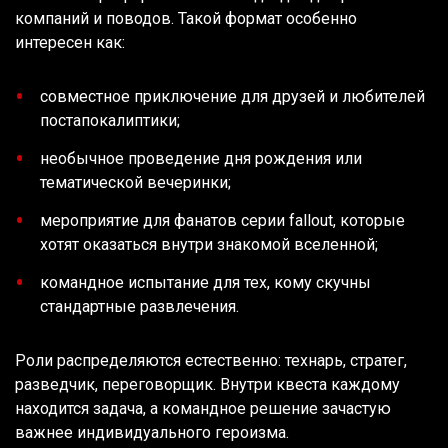
компаний и поводов. Такой формат особенно
интересен как:
совместное приключение для друзей и любителей
постапокалиптики;
необычное проведение дня рождения или
тематической вечеринки;
мероприятие для фанатов серии fallout, которые
хотят оказаться внутри знакомой вселенной;
командное испытание для тех, кому скучны
стандартные развлечения.
Роли распределяются естественно: технарь, стратег,
разведчик, переговорщик. Внутри квеста каждому
находится задача, а командное решение зачастую
важнее индивидуального героизма.