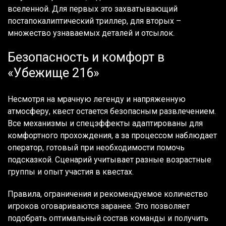
вселенной. Для первых это захватывающий
постапокалиптический триллер, для вторых –
множество узнаваемых деталей и отсылок.
Безопасность и комфорт в
«Убежище 216»
Несмотря на мрачную легенду и напряженную
атмосферу, квест остается безопасным развлечением.
Все механизмы и спецэффекты адаптированы для
комфортного прохождения, а за процессом наблюдает
оператор, готовый при необходимости помочь
подсказкой. Сценарий учитывает разные возрастные
группы и опыт участия в квестах.
Правила, ограничения и рекомендуемое количество
игроков оговариваются заранее. Это позволяет
подобрать оптимальный состав команды и получить