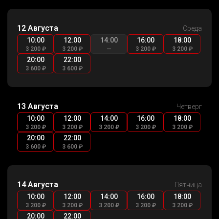
12 Августа
Среда
10:00
12:00
14:00
16:00
18:00
3 200 ₽
3 200 ₽
—
3 200 ₽
3 200 ₽
20:00
22:00
3 600 ₽
3 600 ₽
13 Августа
Четверг
10:00
12:00
14:00
16:00
18:00
3 200 ₽
3 200 ₽
3 200 ₽
3 200 ₽
3 200 ₽
20:00
22:00
3 600 ₽
3 600 ₽
14 Августа
Пятница
10:00
12:00
14:00
16:00
18:00
3 200 ₽
3 200 ₽
3 200 ₽
3 200 ₽
3 200 ₽
20:00
22:00