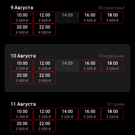
9 Августа
Воскресенье
10:00
12:00
14:00
16:00
18:00
3 600 ₽
3 600 ₽
—
3 600 ₽
3 600 ₽
20:00
22:00
4 000 ₽
4 000 ₽
10 Августа
Понедельник
10:00
12:00
14:00
16:00
18:00
3 200 ₽
3 200 ₽
—
3 200 ₽
3 200 ₽
20:00
22:00
3 600 ₽
3 600 ₽
11 Августа
Вторник
10:00
12:00
14:00
16:00
18:00
3 200 ₽
3 200 ₽
3 200 ₽
3 200 ₽
3 200 ₽
20:00
22:00
3 600 ₽
3 600 ₽