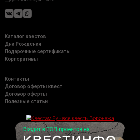
Каталог квестов
Дни Рождения
Подарочные сертификаты
Корпоративы
Контакты
Договор оферты квест
Договор оферты
Полезные статьи