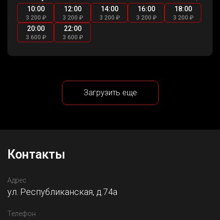
10:00
12:00
14:00
16:00
18:00
3 200 ₽
3 200 ₽
3 200 ₽
3 200 ₽
3 200 ₽
20:00
22:00
3 600 ₽
3 600 ₽
Загрузить еще
Контакты
Адрес
ул. Республиканская, д.74а
Телефон