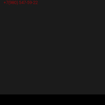
+7(980) 547-59-22