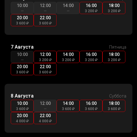
10:00
12:00
14:00
16:00
18:00
—
—
—
3 200 ₽
3 200 ₽
20:00
22:00
3 600 ₽
3 600 ₽
7 Августа
Пятница
10:00
12:00
14:00
16:00
18:00
—
3 200 ₽
3 200 ₽
3 200 ₽
3 200 ₽
20:00
22:00
3 600 ₽
3 600 ₽
8 Августа
Суббота
10:00
12:00
14:00
16:00
18:00
3 600 ₽
—
3 600 ₽
3 600 ₽
3 600 ₽
20:00
22:00
4 000 ₽
4 000 ₽