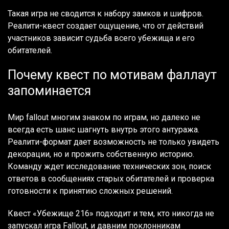
Такая игра не сводится к набору замков и шифров.
Реалити-квест создает ощущение, что от действий
участников зависит судьба всего убежища и его
обитателей.
Почему квест по мотивам фаллаут
запоминается
Мир fallout многим знаком по играм, но далеко не
всегда есть шанс шагнуть внутрь этого антуража.
Реалити-формат дает возможность не только увидеть
декорации, но и прожить собственную историю.
Команду ждет исследование технических зон, поиск
ответов в сообщениях старых обитателей и проверка
готовности к принятию сложных решений.
Квест «Убежище 216» подходит и тем, кто никогда не
запускал игра Fallout, и давним поклонникам