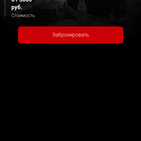
руб.
Стоимость
Забронировать