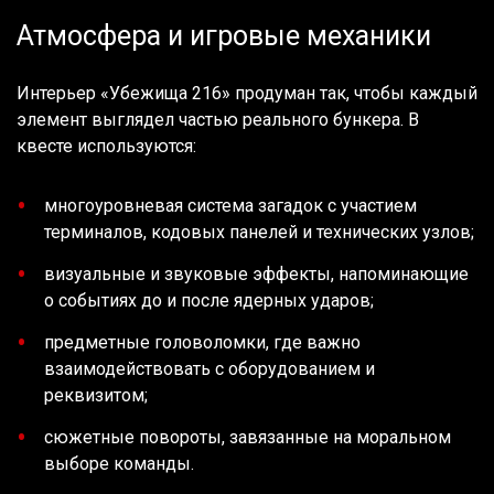
Атмосфера и игровые механики
Интерьер «Убежища 216» продуман так, чтобы каждый
элемент выглядел частью реального бункера. В
квесте используются:
многоуровневая система загадок с участием
терминалов, кодовых панелей и технических узлов;
визуальные и звуковые эффекты, напоминающие
о событиях до и после ядерных ударов;
предметные головоломки, где важно
взаимодействовать с оборудованием и
реквизитом;
сюжетные повороты, завязанные на моральном
выборе команды.