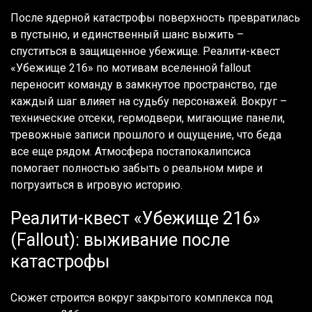
После ядерной катастрофы поверхность превратилась
в пустыню, и единственный шанс выжить –
спуститься в защищенное убежище. Реалити-квест
«Убежище 216» по мотивам вселенной fallout
переносит команду в замкнутое пространство, где
каждый шаг влияет на судьбу персонажей. Вокруг –
технические отсеки, гермодвери, мигающие панели,
тревожные записи прошлого и ощущение, что беда
все еще рядом. Атмосфера постапокалипсиса
помогает полностью забыть о реальном мире и
погрузиться в игровую историю.
Реалити-квест «Убежище 216»
(Fallout): выживание после
катастрофы
Сюжет строится вокруг закрытого комплекса под