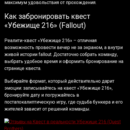
максимум удовольствия от прохождения.
Как забронировать квест
«Убежище 216» (Fallout)
Реалити-квест «Убежище 216» – отличная
возможность провести вечер не за экраном, а внутри
живой истории fallout. Достаточно собрать команду,
выбрать удобное время и оформить бронирование на
странице квеста.
Выбирайте формат, который действительно дарит
эмоции: записывайтесь на квест «Убежище 216»,
бронируйте дату и погружайтесь в
постапокалиптическую игру, где судьба бункера и его
жителей зависит от решений команды.