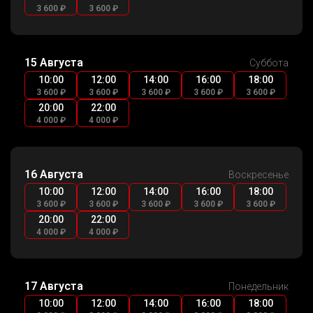
3 600 ₽
3 600 ₽
15 Августа
Суббота
10:00
12:00
14:00
16:00
18:00
3 600 ₽
3 600 ₽
3 600 ₽
3 600 ₽
3 600 ₽
20:00
22:00
4 000 ₽
4 000 ₽
16 Августа
Воскресенье
10:00
12:00
14:00
16:00
18:00
3 600 ₽
3 600 ₽
3 600 ₽
3 600 ₽
3 600 ₽
20:00
22:00
4 000 ₽
4 000 ₽
17 Августа
Понедельник
10:00
12:00
14:00
16:00
18:00