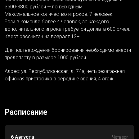
3500-3800 рублей — по выходным.
Максимальное количество игроков: 7 человек.
Если в команде более 4 человек, за каждого
дополнительного игрока требуется доплата 600 р/чел.
Квест рассчитан на возраст 12+
Для подтверждения бронирования необходимо внести
предоплату в размере 1000 рублей.
Адрес: ул. Республиканская, д. 74а, четырехэтажная
офисная пристройка в середине здания, 4 этаж.
Расписание
6 Августа
Четверг