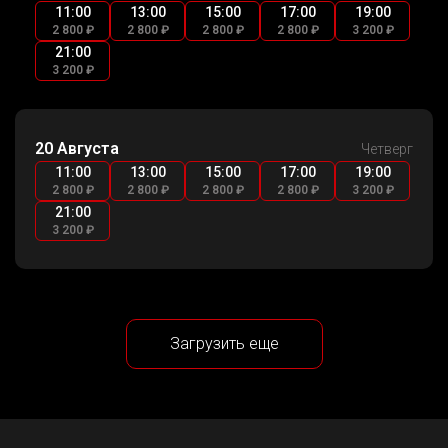
11:00
13:00
15:00
17:00
19:00
2 800 ₽
2 800 ₽
2 800 ₽
2 800 ₽
3 200 ₽
21:00
3 200 ₽
20 Августа
Четверг
11:00
13:00
15:00
17:00
19:00
2 800 ₽
2 800 ₽
2 800 ₽
2 800 ₽
3 200 ₽
21:00
3 200 ₽
Загрузить еще