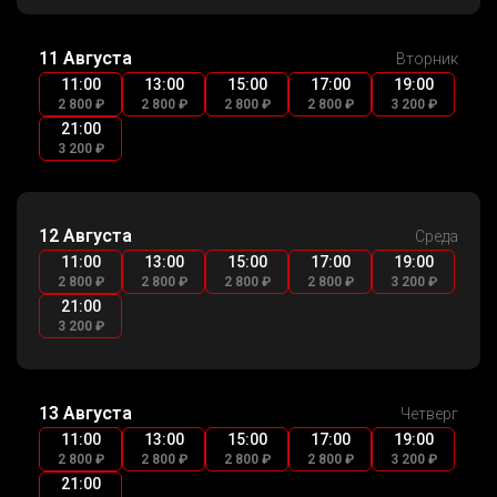
11 Августа
Вторник
11:00
13:00
15:00
17:00
19:00
2 800 ₽
2 800 ₽
2 800 ₽
2 800 ₽
3 200 ₽
21:00
3 200 ₽
12 Августа
Среда
11:00
13:00
15:00
17:00
19:00
2 800 ₽
2 800 ₽
2 800 ₽
2 800 ₽
3 200 ₽
21:00
3 200 ₽
13 Августа
Четверг
11:00
13:00
15:00
17:00
19:00
2 800 ₽
2 800 ₽
2 800 ₽
2 800 ₽
3 200 ₽
21:00