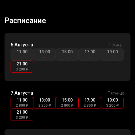
Расписание
6 Августа
Четверг
11:00
13:00
15:00
17:00
19:00
—
—
—
—
—
21:00
3 200 ₽
7 Августа
Пятница
11:00
13:00
15:00
17:00
19:00
2 800 ₽
2 800 ₽
2 800 ₽
2 800 ₽
3 200 ₽
21:00
3 200 ₽