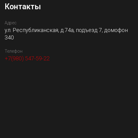
Контакты
Адрес
ул. Республиканская, д.74а, подъезд 7, домофон
340
Телефон
+7(980) 547-59-22