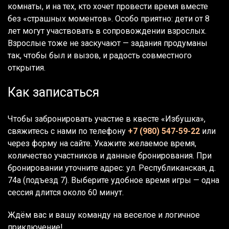
комнаты, и на тех, кто хочет провести время вместе
без «страшных моментов». Особо приятно: дети от 8
лет могут участвовать в сопровождении взрослых.
Взрослые тоже не заскучают — задания продуманы
так, чтобы был и вызов, и радость совместного
открытия.
Как записаться
Чтобы забронировать участие в квесте «Избушка»,
свяжитесь с нами по телефону
+7 (980) 547-59-22
или
через форму на сайте. Укажите желаемое время,
количество участников и данные бронирования. При
бронировании уточните адрес: ул. Республиканская, д.
74а (подъезд 7). Выберите удобное время игры — одна
сессия длится около 60 минут.
Ждём вас и вашу команду на веселое и логичное
приключение!