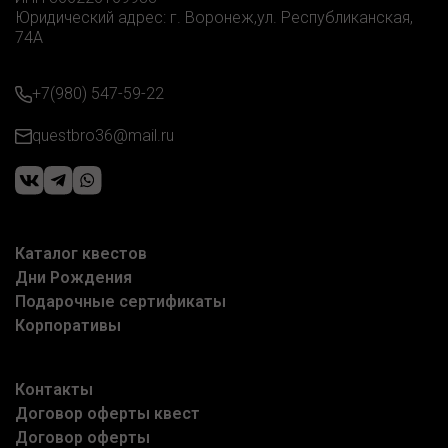
Юридический адрес: г. Воронеж,ул. Республиканская,
74А
+7(980) 547-59-22
questbro36@mail.ru
Каталог квестов
Дни Рождения
Подарочные сертификаты
Корпоративы
Контакты
Договор оферты квест
Договор оферты