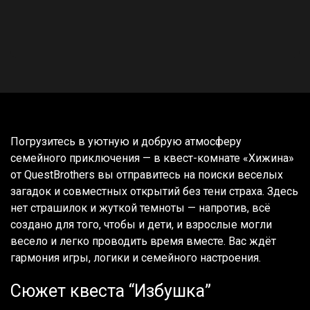
Погрузитесь в уютную и добрую атмосферу
семейного приключения — в квест-комнате «Хижина»
от QuestBrothers вы отправитесь на поиски веселых
загадок и совместных открытий без тени страха. Здесь
нет страшилок и жуткой темноты — напротив, всё
создано для того, чтобы и дети, и взрослые могли
весело и легко проводить время вместе. Вас ждёт
гармония игры, логики и семейного настроения.
Сюжет квеста “Избушка”