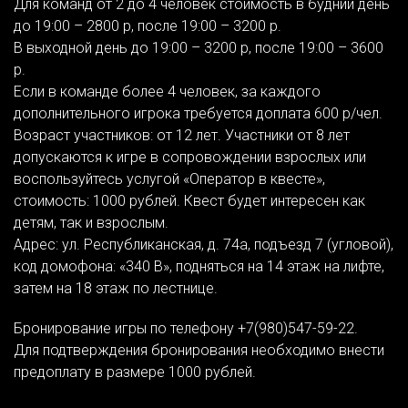
Для команд от 2 до 4 человек стоимость в будний день
до 19:00 – 2800 р, после 19:00 – 3200 р.
В выходной день до 19:00 – 3200 р, после 19:00 – 3600
р.
Если в команде более 4 человек, за каждого
дополнительного игрока требуется доплата 600 р/чел.
Возраст участников: от 12 лет. Участники от 8 лет
допускаются к игре в сопровождении взрослых или
воспользуйтесь услугой «Оператор в квесте»,
стоимость: 1000 рублей. Квест будет интересен как
детям, так и взрослым.
Адрес: ул. Республиканская, д. 74а, подъезд 7 (угловой),
код домофона: «340 В», подняться на 14 этаж на лифте,
затем на 18 этаж по лестнице.
Бронирование игры по телефону +7(980)547-59-22.
Для подтверждения бронирования необходимо внести
предоплату в размере 1000 рублей.