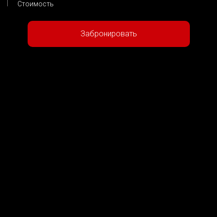
Стоимость
Забронировать