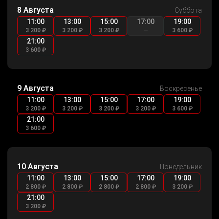
8 Августа
Суббота
11:00
13:00
15:00
17:00
19:00
3 200 ₽
3 200 ₽
3 200 ₽
—
3 600 ₽
21:00
3 600 ₽
9 Августа
Воскресенье
11:00
13:00
15:00
17:00
19:00
3 200 ₽
3 200 ₽
3 200 ₽
3 200 ₽
3 600 ₽
21:00
3 600 ₽
10 Августа
Понедельник
11:00
13:00
15:00
17:00
19:00
2 800 ₽
2 800 ₽
2 800 ₽
2 800 ₽
3 200 ₽
21:00
3 200 ₽