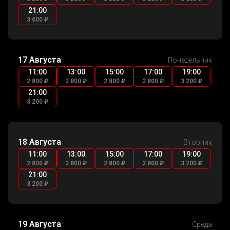
21:00
3 600 ₽
17 Августа
Понедельник
11:00
13:00
15:00
17:00
19:00
2 800 ₽
2 800 ₽
2 800 ₽
2 800 ₽
3 200 ₽
21:00
3 200 ₽
18 Августа
Вторник
11:00
13:00
15:00
17:00
19:00
2 800 ₽
2 800 ₽
2 800 ₽
2 800 ₽
3 200 ₽
21:00
3 200 ₽
19 Августа
Среда