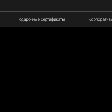
Подарочные сертификаты
Корпоратив