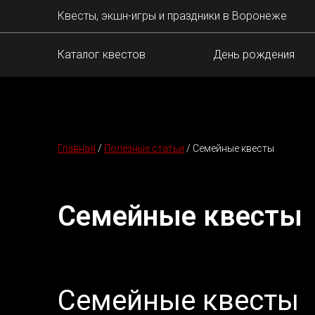
Квесты, экшн-игры и праздники в Воронеже
Каталог квестов
День рождения
Главная
/
Полезные статьи
/
Семейные квесты
Семейные квесты
Семейные квесты