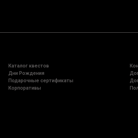
Каталог квестов
Ко
Дни Рождения
До
Подарочные сертификаты
До
Корпоративы
По