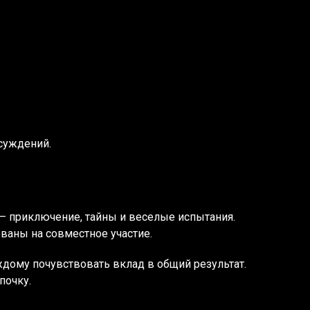
суждений.
 – приключение, тайны и веселые испытания.
ваны на совместное участие.
аждому почувствовать вклад в общий результат.
почку.