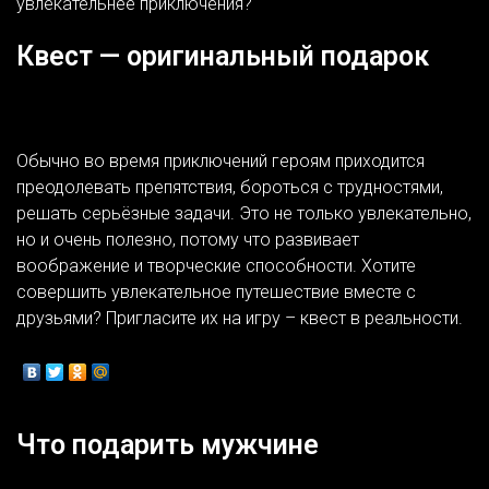
увлекательнее приключения?
Квест — оригинальный подарок
Обычно во время приключений героям приходится
преодолевать препятствия, бороться с трудностями,
решать серьёзные задачи. Это не только увлекательно,
но и очень полезно, потому что развивает
воображение и творческие способности. Хотите
совершить увлекательное путешествие вместе с
друзьями? Пригласите их на игру – квест в реальности.
Что подарить мужчине