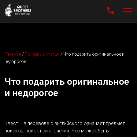
Главная
/
Полезные статьи
/
Что подарить оригинальное и
недорогое
Что подарить оригинальное
и недорогое
Квест – в переводе с английского означает предмет
поисков, поиск приключений. Что может быть