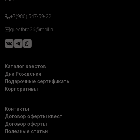
+7(980) 547-59-22
questbro36@mail.ru
Каталог квестов
Дни Рождения
Подарочные сертификаты
Корпоративы
Контакты
Договор оферты квест
Договор оферты
Полезные статьи